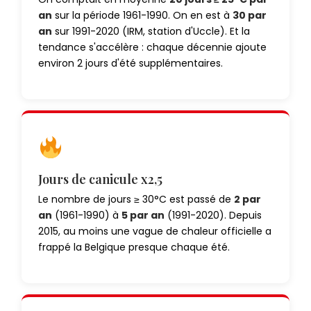
an
sur la période 1961-1990. On en est à
30 par
an
sur 1991-2020 (IRM, station d'Uccle). Et la
tendance s'accélère : chaque décennie ajoute
environ 2 jours d'été supplémentaires.
Jours de canicule x2,5
Le nombre de jours ≥ 30°C est passé de
2 par
an
(1961-1990) à
5 par an
(1991-2020). Depuis
2015, au moins une vague de chaleur officielle a
frappé la Belgique presque chaque été.