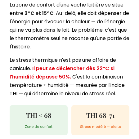
La zone de confort d'une vache laitière se situe
entre
2°C et 15°C
. Au-delà, elle doit dépenser de
l'énergie pour évacuer la chaleur — de l'énergie
qui ne va plus dans le lait. Le problème, c'est que
le thermomètre seul ne raconte qu'une partie de
l'histoire.
Le stress thermique n'est pas une affaire de
canicule.
Il peut se déclencher dès 22°C si
l'humidité dépasse 50%.
C'est la combinaison
température + humidité — mesurée par l'indice
THI — qui détermine le niveau de stress réel.
THI < 68
THI 68-71
Zone de confort
Stress modéré — alerte