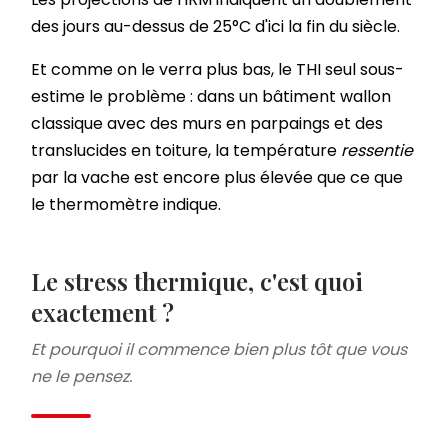
des jours au-dessus de 25°C d'ici la fin du siècle.
Et comme on le verra plus bas, le THI seul sous-
estime le problème : dans un bâtiment wallon
classique avec des murs en parpaings et des
translucides en toiture, la température
ressentie
par la vache est encore plus élevée que ce que
le thermomètre indique.
Le stress thermique, c'est quoi
exactement ?
Et pourquoi il commence bien plus tôt que vous
ne le pensez.