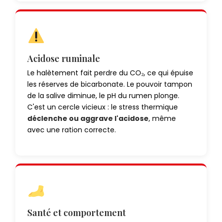
Acidose ruminale
Le halètement fait perdre du CO₂, ce qui épuise
les réserves de bicarbonate. Le pouvoir tampon
de la salive diminue, le pH du rumen plonge.
C'est un cercle vicieux : le stress thermique
déclenche ou aggrave l'acidose
, même
avec une ration correcte.
Santé et comportement