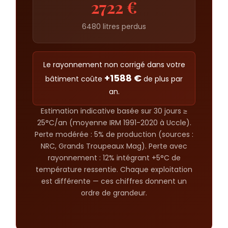
2722 €
6480 litres perdus
Le rayonnement non corrigé dans votre
+1588 €
bâtiment coûte
de plus par
an.
Estimation indicative basée sur 30 jours ≥
25°C/an (moyenne IRM 1991-2020 à Uccle).
Perte modérée : 5% de production (sources :
NRC, Grands Troupeaux Mag). Perte avec
rayonnement : 12% intégrant +5°C de
température ressentie. Chaque exploitation
est différente — ces chiffres donnent un
ordre de grandeur.