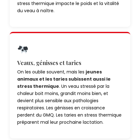
stress thermique impacte le poids et la vitalité
du veau à naître.
Veaux, génisses et taries
On les oublie souvent, mais les
jeunes
animaux et les taries subissent aussi le
stress thermique
. Un veau stressé par la
chaleur boit moins, grandit moins bien, et
devient plus sensible aux pathologies
respiratoires. Les génisses en croissance
perdent du GMQ. Les taries en stress thermique
préparent mal leur prochaine lactation.