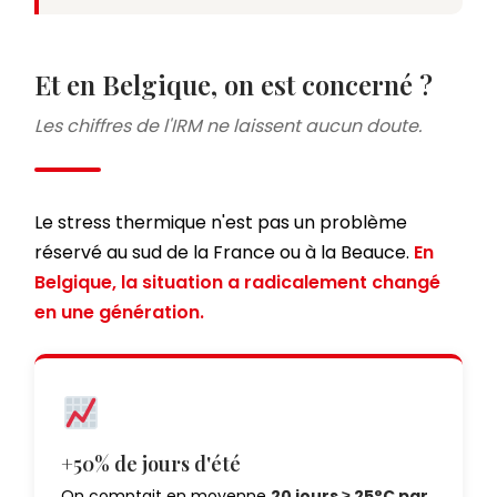
Et en Belgique, on est concerné ?
Les chiffres de l'IRM ne laissent aucun doute.
Le stress thermique n'est pas un problème
réservé au sud de la France ou à la Beauce.
En
Belgique, la situation a radicalement changé
en une génération.
+50% de jours d'été
On comptait en moyenne
20 jours ≥ 25°C par