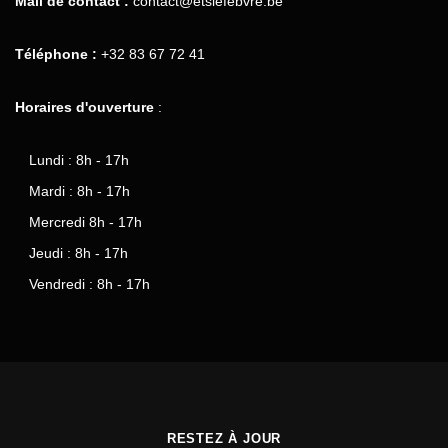
Mail de contact :
contact@etslefebvre.be
Téléphone :
+32 83 67 72 41
Horaires d'ouverture
:
Lundi : 8h - 17h
Mardi : 8h - 17h
Mercredi 8h - 17h
Jeudi : 8h - 17h
Vendredi : 8h - 17h
RESTEZ À JOUR