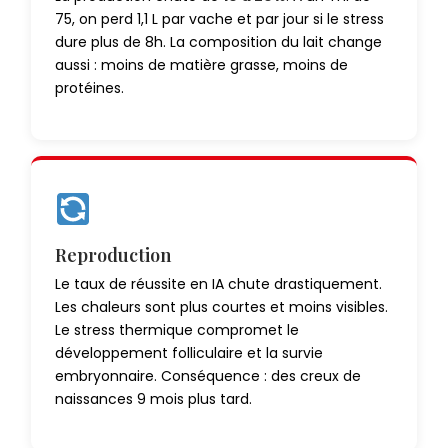
75, on perd 1,1 L par vache et par jour si le stress
dure plus de 8h. La composition du lait change
aussi : moins de matière grasse, moins de
protéines.
Reproduction
Le taux de réussite en IA chute drastiquement.
Les chaleurs sont plus courtes et moins visibles.
Le stress thermique compromet le
développement folliculaire et la survie
embryonnaire. Conséquence : des creux de
naissances 9 mois plus tard.