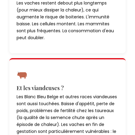
Les vaches restent debout plus longtemps
(pour mieux dissiper la chaleur), ce qui
augmente le risque de boiteries. L'immunité
baisse. Les cellules montent. Les mammites
sont plus fréquentes. La consommation d'eau
peut doubler.
Et les viandeuses ?
Les Blanc Bleu Belge et autres races viandeuses
sont aussi touchées. Baisse d'appétit, perte de
poids, problèmes de fertilité chez les taureaux
(la qualité de la semence chute après un
épisode de chaleur). Les vaches en fin de
gestation sont particulièrement vulnérables : le