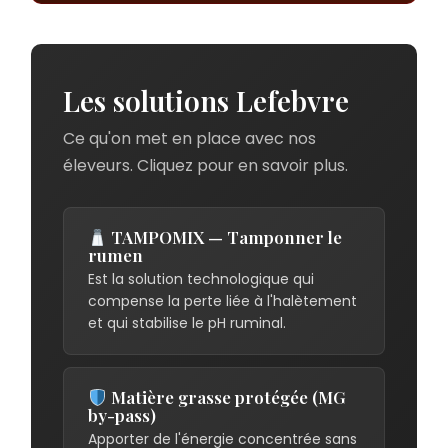
Les solutions Lefebvre
Ce qu'on met en place avec nos
éleveurs. Cliquez pour en savoir plus.
TAMPOMIX — Tamponner le
rumen
Est la solution technologique qui
compense la perte liée à l'halètement
et qui stabilise le pH ruminal.
Matière grasse protégée (MG
by-pass)
Apporter de l'énergie concentrée sans