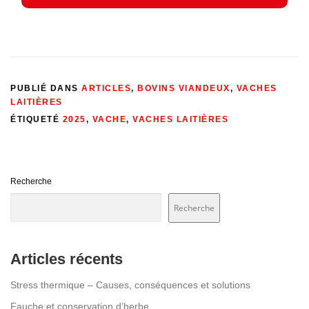
PUBLIÉ DANS
ARTICLES
,
BOVINS VIANDEUX
,
VACHES
LAITIÈRES
ÉTIQUETÉ
2025
,
VACHE
,
VACHES LAITIÈRES
Recherche
Recherche
Articles récents
Stress thermique – Causes, conséquences et solutions
Fauche et conservation d’herbe