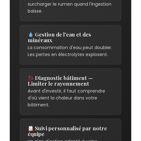
surcharger le rumen quand l'ingestion
baisse.
Gestion de l'eau et des
minéraux
La consommation d'eau peut doubler.
Les pertes en électrolytes explosent.
Diagnostic bâtiment —
Limiter le rayonnement
Avant d'investir, il faut comprendre
d'où vient la chaleur dans votre
bâtiment.
Suivi personnalisé par notre
équipe