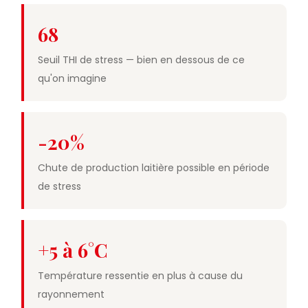
68
Seuil THI de stress — bien en dessous de ce
qu'on imagine
-20%
Chute de production laitière possible en période
de stress
+5 à 6°C
Température ressentie en plus à cause du
rayonnement