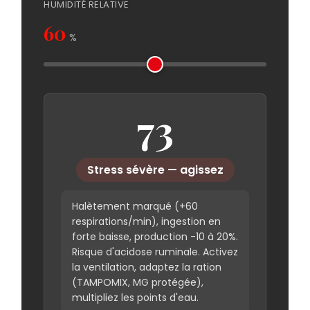
HUMIDITÉ RELATIVE
60
%
73
Stress sévère — agissez
Halètement marqué (+60
respirations/min), ingestion en
forte baisse, production -10 à 20%.
Risque d'acidose ruminale. Activez
la ventilation, adaptez la ration
(TAMPOMIX, MG protégée),
multipliez les points d'eau.