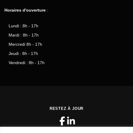
Horaires d'ouverture
:
Lundi : 8h - 17h
Mardi : 8h - 17h
Mercredi 8h - 17h
Jeudi : 8h - 17h
Vendredi : 8h - 17h
RESTEZ À JOUR