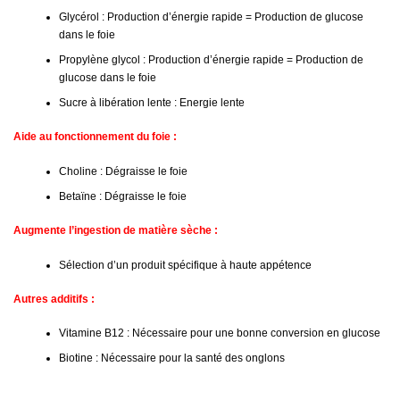
Glycérol : Production d’énergie rapide = Production de glucose
dans le foie
Propylène glycol : Production d’énergie rapide = Production de
glucose dans le foie
Sucre à libération lente : Energie lente
Aide au fonctionnement du foie :
Choline : Dégraisse le foie
Betaïne : Dégraisse le foie
Augmente l’ingestion de matière sèche :
Sélection d’un produit spécifique à haute appétence
Autres additifs :
Vitamine B12 : Nécessaire pour une bonne conversion en glucose
Biotine : Nécessaire pour la santé des onglons