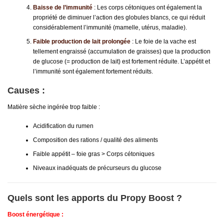
Baisse de l’immunité
: Les corps cétoniques ont également la
propriété de diminuer l’action des globules blancs, ce qui réduit
considérablement l’immunité (mamelle, utérus, maladie).
Faible production de lait prolongée
: Le foie de la vache est
tellement engraissé (accumulation de graisses) que la production
de glucose (= production de lait) est fortement réduite. L’appétit et
l’immunité sont également fortement réduits.
Causes :
Matière sèche ingérée trop faible :
Acidification du rumen
Composition des rations / qualité des aliments
Faible appétit – foie gras > Corps cétoniques
Niveaux inadéquats de précurseurs du glucose
Quels sont les apports du Propy Boost ?
Boost énergétique :