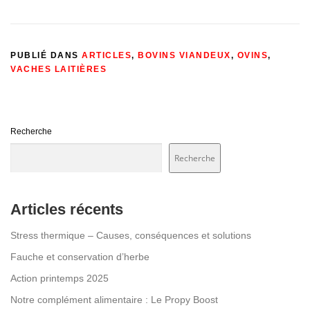
PUBLIÉ DANS
ARTICLES
,
BOVINS VIANDEUX
,
OVINS
,
VACHES LAITIÈRES
Recherche
Recherche
Articles récents
Stress thermique – Causes, conséquences et solutions
Fauche et conservation d’herbe
Action printemps 2025
Notre complément alimentaire : Le Propy Boost