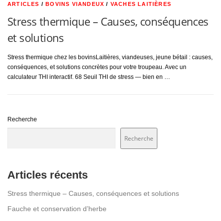
ARTICLES
/
BOVINS VIANDEUX
/
VACHES LAITIÈRES
Stress thermique – Causes, conséquences
et solutions
Stress thermique chez les bovinsLaitières, viandeuses, jeune bétail : causes,
conséquences, et solutions concrètes pour votre troupeau. Avec un
calculateur THI interactif. 68 Seuil THI de stress — bien en …
Recherche
Recherche
Articles récents
Stress thermique – Causes, conséquences et solutions
Fauche et conservation d’herbe