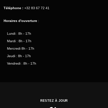
Téléphone :
+32 83 67 72 41
Horaires d'ouverture
:
Lundi : 8h - 17h
Mardi : 8h - 17h
Mercredi 8h - 17h
Jeudi : 8h - 17h
Vendredi : 8h - 17h
RESTEZ À JOUR